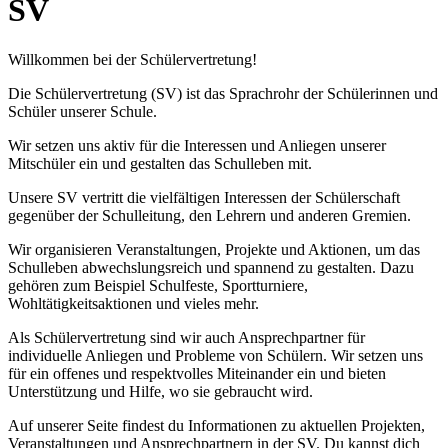
SV
Willkommen bei der Schülervertretung!
Die Schülervertretung (SV) ist das Sprachrohr der Schülerinnen und
Schüler unserer Schule.
Wir setzen uns aktiv für die Interessen und Anliegen unserer
Mitschüler ein und gestalten das Schulleben mit.
Unsere SV vertritt die vielfältigen Interessen der Schülerschaft
gegenüber der Schulleitung, den Lehrern und anderen Gremien.
Wir organisieren Veranstaltungen, Projekte und Aktionen, um das
Schulleben abwechslungsreich und spannend zu gestalten. Dazu
gehören zum Beispiel Schulfeste, Sportturniere,
Wohltätigkeitsaktionen und vieles mehr.
Als Schülervertretung sind wir auch Ansprechpartner für
individuelle Anliegen und Probleme von Schülern. Wir setzen uns
für ein offenes und respektvolles Miteinander ein und bieten
Unterstützung und Hilfe, wo sie gebraucht wird.
Auf unserer Seite findest du Informationen zu aktuellen Projekten,
Veranstaltungen und Ansprechpartnern in der SV. Du kannst dich