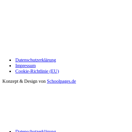
Datenschutzerklärung
Impressum
Cookie-Richtlinie (EU)
Konzept & Design von
Schoolpages.de
Datenschutzerklärung