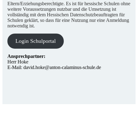
Eltern/Erziehungsberechtigte. Es ist für hessische Schulen ohne
weitere Voraussetzungen nutzbar und die Umsetzung ist
vollständig mit dem Hessischen Datenschutzbeauftragten für
Schulen geklärt, so dass für eine Nutzung nur eine Anmeldung
notwendig ist.
Login Schulportal
Ansprechpartner:
Herr Hoke
E-Mail: david.hoke@anton-calaminus-schule.de