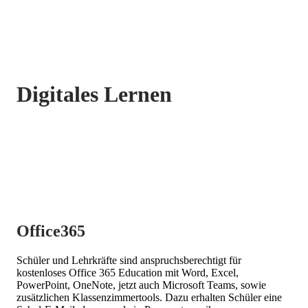
Digitales Lernen
Office365
Schüler und Lehrkräfte sind anspruchsberechtigt für
kostenloses Office 365 Education mit Word, Excel,
PowerPoint, OneNote, jetzt auch Microsoft Teams, sowie
zusätzlichen Klassenzimmertools. Dazu erhalten Schüler eine