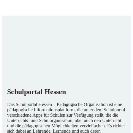
Schulportal Hessen
Das Schulportal Hessen – Pädagogische Organisation ist eine
pädagogische Informationsplattform, die unter dem Schulportal
verschiedene Apps für Schulen zur Verfügung stellt, die die
Unterrichts- und Schulorganisation, aber auch den Unterricht
und die pädagogischen Möglichkeiten vervielfachen. Es richtet
sich dabei an Lehrende, Lernende und auch deren