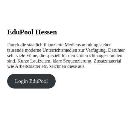
EduPool Hessen
Durch die staatlich finanzierte Mediensammlung stehen
tausende moderne Unterrichtsmedien zur Verfügung. Darunter
sehr viele Filme, die speziell für den Unterricht zugeschnitten
sind. Kurze Laufzeiten, klare Sequenzierung, Zusatzmaterial
wie Arbeitsblätter etc. zeichnen diese aus.
Login EduPool