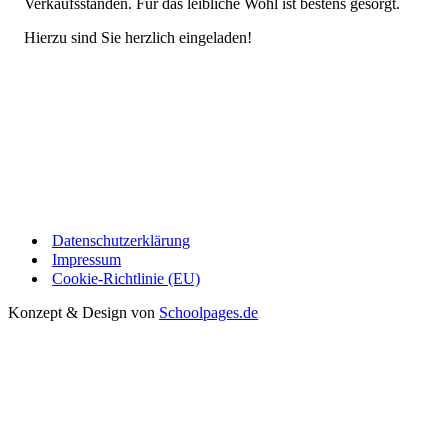
Verkaufsständen. Für das leibliche Wohl ist bestens gesorgt.
Hierzu sind Sie herzlich eingeladen!
Datenschutzerklärung
Impressum
Cookie-Richtlinie (EU)
Konzept & Design von
Schoolpages.de