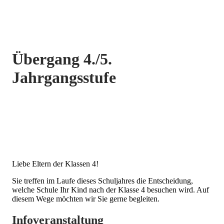
Übergang 4./5.
Jahrgangsstufe
Liebe Eltern der Klassen 4!
Sie treffen im Laufe dieses Schuljahres die Entscheidung,
welche Schule Ihr Kind nach der Klasse 4 besuchen wird. Auf
diesem Wege möchten wir Sie gerne begleiten.
Infoveranstaltung