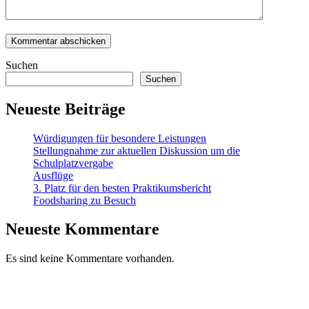
Suchen
Suchen
Neueste Beiträge
Würdigungen für besondere Leistungen
Stellungnahme zur aktuellen Diskussion um die
Schulplatzvergabe
Ausflüge
3. Platz für den besten Praktikumsbericht
Foodsharing zu Besuch
Neueste Kommentare
Es sind keine Kommentare vorhanden.