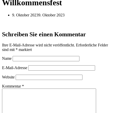
Willkommensfest
9. Oktober 2023
9. Oktober 2023
Schreiben Sie einen Kommentar
Ihre E-Mail-Adresse wird nicht veröffentlicht.
Erforderliche Felder
sind mit
*
markiert
Name
E-Mail-Adresse
Website
Kommentar
*