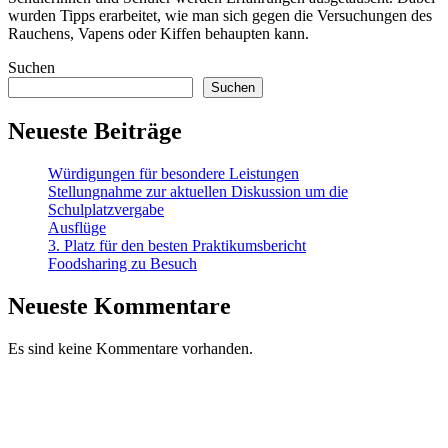
wurden Tipps erarbeitet, wie man sich gegen die Versuchungen des
Rauchens, Vapens oder Kiffen behaupten kann.
Suchen
Suchen
Neueste Beiträge
Würdigungen für besondere Leistungen
Stellungnahme zur aktuellen Diskussion um die
Schulplatzvergabe
Ausflüge
3. Platz für den besten Praktikumsbericht
Foodsharing zu Besuch
Neueste Kommentare
Es sind keine Kommentare vorhanden.