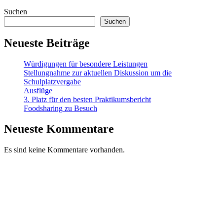
Suchen
Suchen
Neueste Beiträge
Würdigungen für besondere Leistungen
Stellungnahme zur aktuellen Diskussion um die
Schulplatzvergabe
Ausflüge
3. Platz für den besten Praktikumsbericht
Foodsharing zu Besuch
Neueste Kommentare
Es sind keine Kommentare vorhanden.