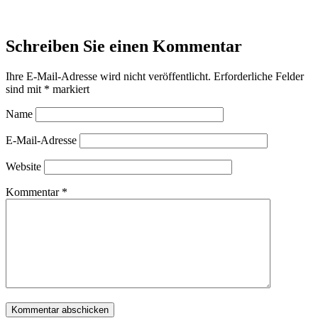
Schreiben Sie einen Kommentar
Ihre E-Mail-Adresse wird nicht veröffentlicht.
Erforderliche Felder
sind mit
*
markiert
Name
E-Mail-Adresse
Website
Kommentar
*